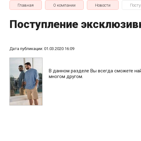
Главная
О компании
Новости
Посту
Поступление эксклюзив
Дата публикации: 01.03.2020 16:09
В данном разделе Вы всегда сможете на
многом другом.