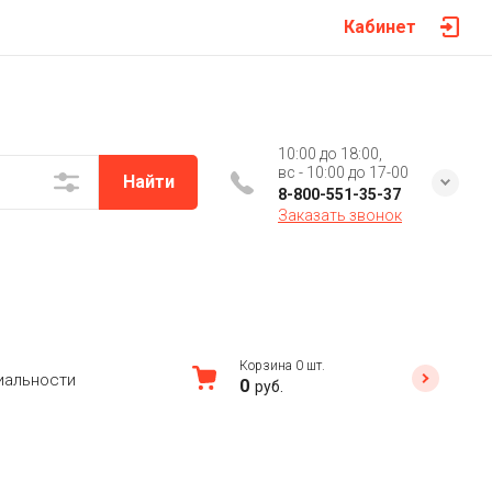
Кабинет
10:00 до 18:00,
вс - 10:00 до 17-00
Найти
8-800-551-35-37
Заказать звонок
Корзина
0
шт.
иальности
0
руб.