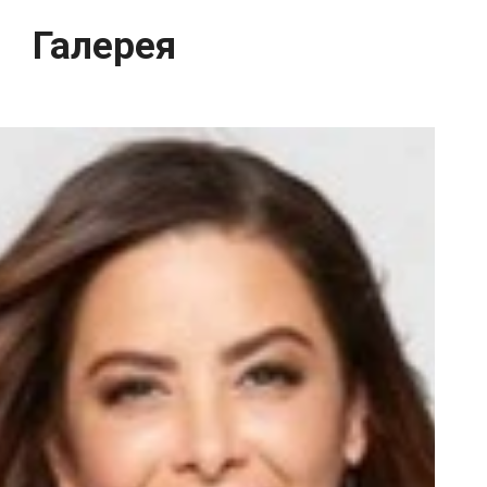
Галерея