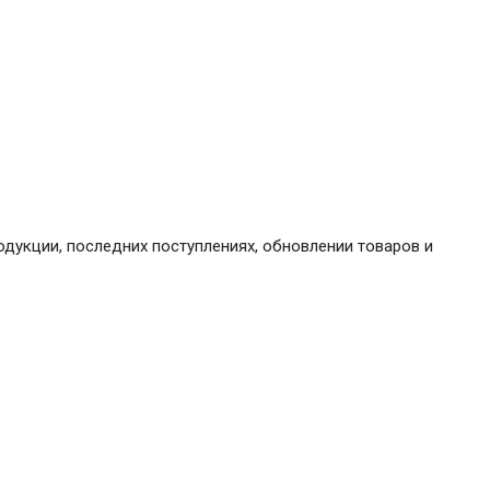
дукции, последних поступлениях, обновлении товаров и