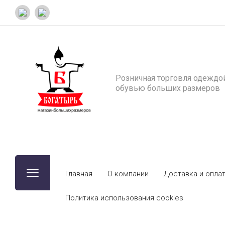
Розничная торговля одеждо
обувью больших размеров
Главная
О компании
Доставка и опла
Политика использования cookies