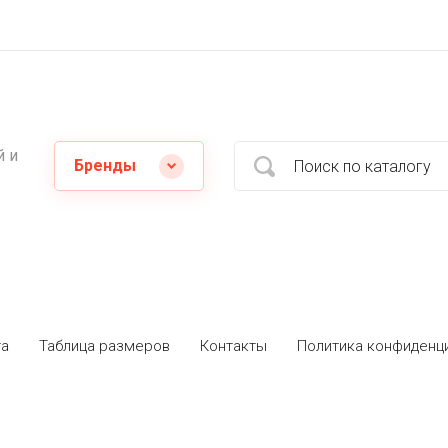
й и
Бренды
та
Таблица размеров
Контакты
Политика конфиденц